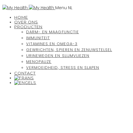
Menu NL
HOME
OVER ONS
PRODUCTEN
DARM- EN MAAGFUNCTIE
IMMUNITEIT
VITAMINES EN OMEGA-3
GEWRICHTEN, SPIEREN EN ZENUWSTELSEL
URINEWEGEN EN SLIJMVLIEZEN
MENOPAUZE
VERMOEIDHEID, STRESS EN SLAPEN
CONTACT