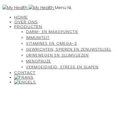
Menu NL
HOME
OVER ONS
PRODUCTEN
DARM- EN MAAGFUNCTIE
IMMUNITEIT
VITAMINES EN OMEGA-3
GEWRICHTEN, SPIEREN EN ZENUWSTELSEL
URINEWEGEN EN SLIJMVLIEZEN
MENOPAUZE
VERMOEIDHEID, STRESS EN SLAPEN
CONTACT