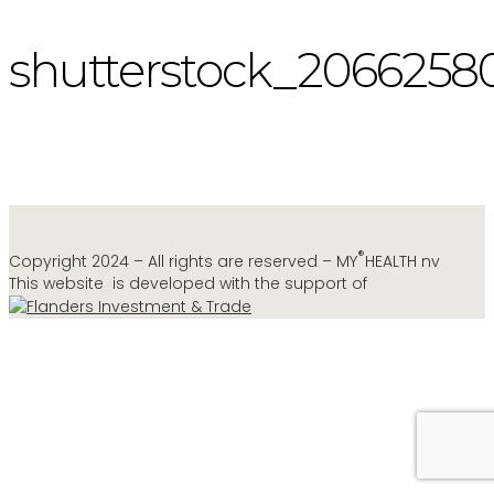
shutterstock_2066258
®
Copyright 2024 – All rights are reserved – MY
HEALTH nv
This website is developed with the support of